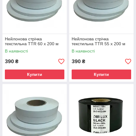
Нейлонова стрічка
Нейлонова стрічка
текстильна TTR 60 х 200 м
текстильна TTR 55 х 200 м
В наявності
В наявності
390
390
₴
₴
Купити
Купити