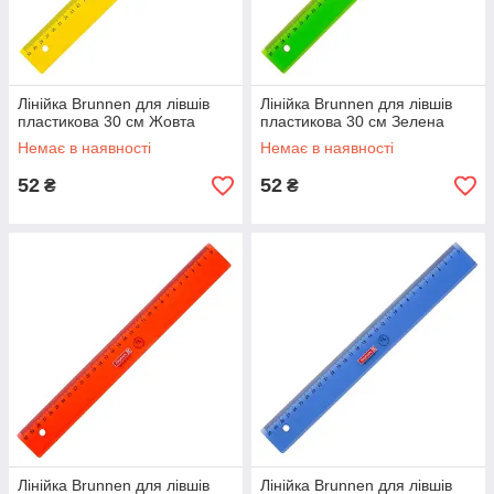
Лінійка Brunnen для лівшів
Лінійка Brunnen для лівшів
пластикова 30 см Жовта
пластикова 30 см Зелена
Немає в наявності
Немає в наявності
52
52
₴
₴
Лінійка Brunnen для лівшів
Лінійка Brunnen для лівшів