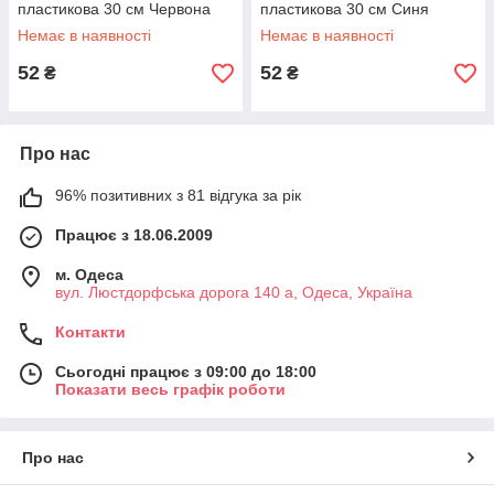
пластикова 30 см Червона
пластикова 30 см Синя
Немає в наявності
Немає в наявності
52
52
₴
₴
Про нас
96% позитивних з 81 відгука за рік
Працює з 18.06.2009
м. Одеса
вул. Люстдорфська дорога 140 а, Одеса, Україна
Контакти
Сьогодні працює з 09:00 до 18:00
Показати весь графік роботи
Про нас