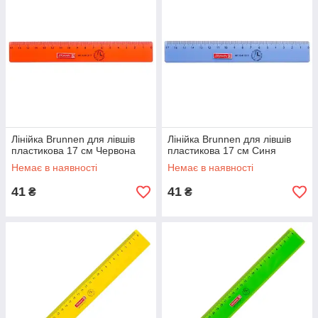
Лінійка Brunnen для лівшів
Лінійка Brunnen для лівшів
пластикова 17 см Червона
пластикова 17 см Синя
Немає в наявності
Немає в наявності
41
41
₴
₴