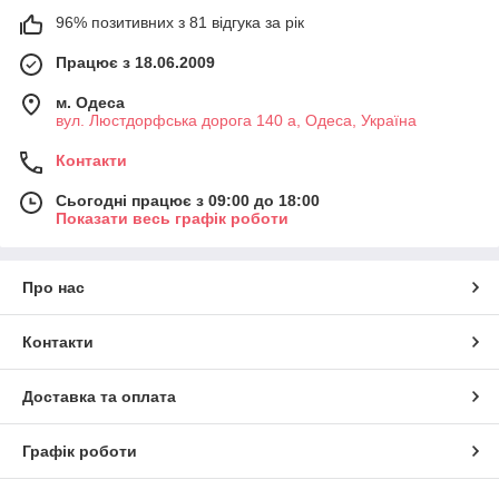
96% позитивних з 81 відгука за рік
Працює з 18.06.2009
м. Одеса
вул. Люстдорфська дорога 140 а, Одеса, Україна
Контакти
Сьогодні працює з 09:00 до 18:00
Показати весь графік роботи
Про нас
Контакти
Доставка та оплата
Графік роботи