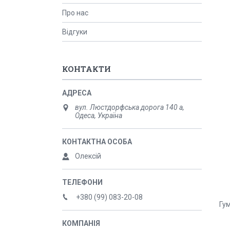
Про нас
Відгуки
КОНТАКТИ
вул. Люстдорфська дорога 140 а,
Одеса, Україна
Олексій
+380 (99) 083-20-08
Гум