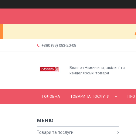
+380 (99) 083-20-08
Brunnen Німеччина, шкільні та
канцелярські товари
ГОЛОВНА
ТОВАРИ ТА ПОСЛУГИ
ПРО
Товари та послуги