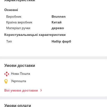
Основні
Виробник
Brunnen
Країна виробник
Китай
Матеріал ручки
дерево
Користувальницькі характеристики
Тип
Набір фарб
Умови доставки
Нова Пошта
Укрпошта
Всі умови доставки
Умови оплати