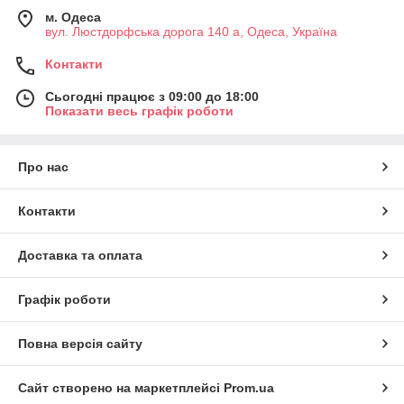
м. Одеса
вул. Люстдорфська дорога 140 а, Одеса, Україна
Контакти
Сьогодні працює з 09:00 до 18:00
Показати весь графік роботи
Про нас
Контакти
Доставка та оплата
Графік роботи
Повна версія сайту
Сайт створено на маркетплейсі
Prom.ua