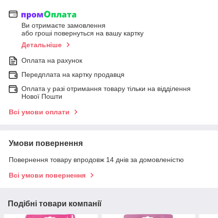
Ви отримаєте замовлення
або гроші повернуться на вашу картку
Детальніше
Оплата на рахунок
Передплата на картку продавця
Оплата у разі отримання товару тільки на відділення
Нової Пошти
Всі умови оплати
Умови повернення
Повернення товару впродовж 14 днів за домовленістю
Всі умови повернення
Подібні товари компанії