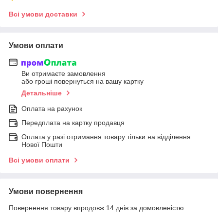
Всі умови доставки
Умови оплати
Ви отримаєте замовлення
або гроші повернуться на вашу картку
Детальніше
Оплата на рахунок
Передплата на картку продавця
Оплата у разі отримання товару тільки на відділення
Нової Пошти
Всі умови оплати
Умови повернення
Повернення товару впродовж 14 днів за домовленістю