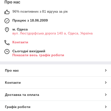
Про нас
96% позитивних з 81 відгука за рік
Працює з 18.06.2009
м. Одеса
вул. Люстдорфська дорога 140 а, Одеса, Україна
Контакти
Сьогодні вихідний
Показати весь графік роботи
Про нас
Контакти
Доставка та оплата
Графік роботи