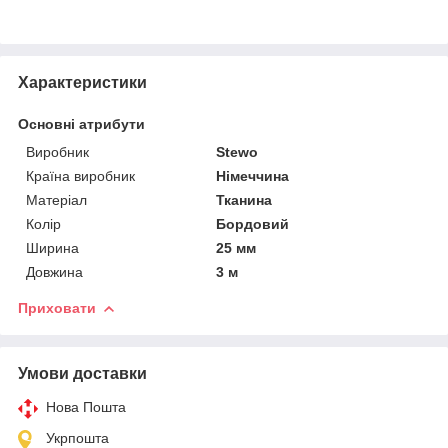
Характеристики
Основні атрибути
Виробник
Stewo
Країна виробник
Німеччина
Матеріал
Тканина
Колір
Бордовий
Ширина
25 мм
Довжина
3 м
Приховати
Умови доставки
Нова Пошта
Укрпошта