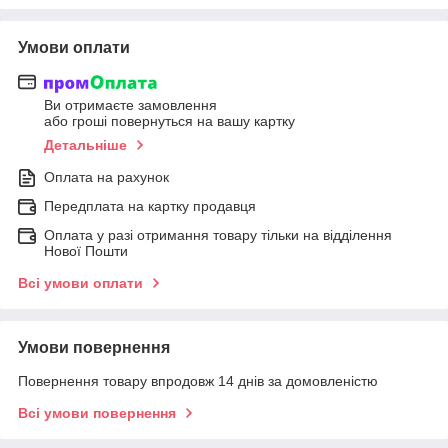
Умови оплати
Ви отримаєте замовлення
або гроші повернуться на вашу картку
Детальніше
Оплата на рахунок
Передплата на картку продавця
Оплата у разі отримання товару тільки на відділення
Нової Пошти
Всі умови оплати
Умови повернення
Повернення товару впродовж 14 днів за домовленістю
Всі умови повернення