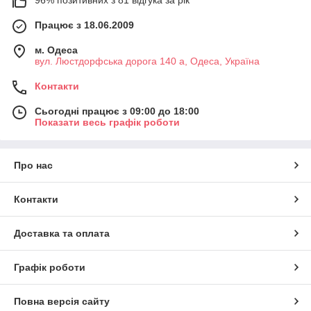
Працює з 18.06.2009
м. Одеса
вул. Люстдорфська дорога 140 а, Одеса, Україна
Контакти
Сьогодні працює з 09:00 до 18:00
Показати весь графік роботи
Про нас
Контакти
Доставка та оплата
Графік роботи
Повна версія сайту