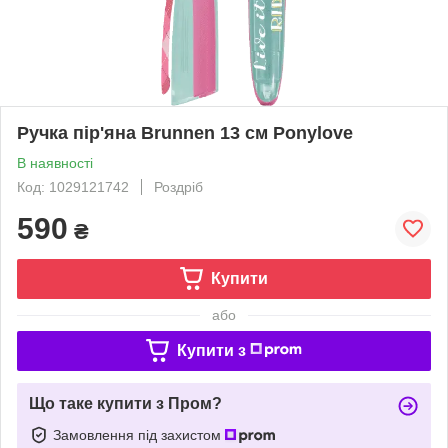
Ручка пір'яна Brunnen 13 см Ponylove
В наявності
Код: 1029121742
Роздріб
590
₴
Купити
або
Купити з
Що таке купити з Пром?
Замовлення під захистом