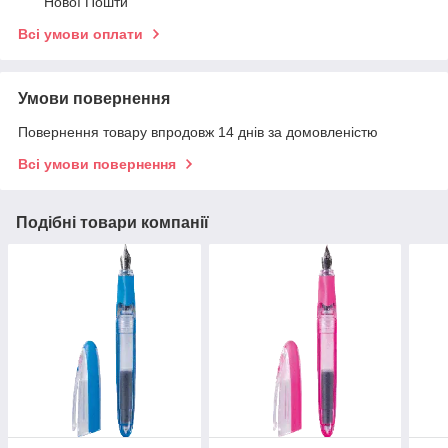
Нової Пошти
Всі умови оплати
Умови повернення
Повернення товару впродовж 14 днів за домовленістю
Всі умови повернення
Подібні товари компанії