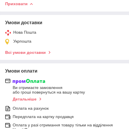
Приховати
Умови доставки
Нова Пошта
Укрпошта
Всі умови доставки
Умови оплати
Ви отримаєте замовлення
або гроші повернуться на вашу картку
Детальніше
Оплата на рахунок
Передплата на картку продавця
Оплата у разі отримання товару тільки на відділення