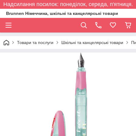
Надсилання посилок: понеділок, середа, п'ятниця.
Brunnen Німеччина, шкільні та канцелярські товари
Товари та послуги
Шкільні та канцелярські товари
Пи