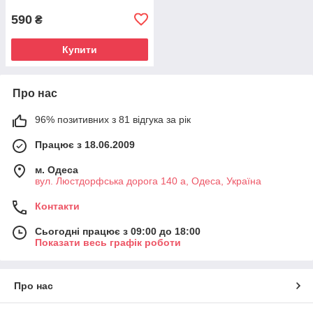
590
₴
Купити
Про нас
96% позитивних з 81 відгука за рік
Працює з 18.06.2009
м. Одеса
вул. Люстдорфська дорога 140 а, Одеса, Україна
Контакти
Сьогодні працює з 09:00 до 18:00
Показати весь графік роботи
Про нас