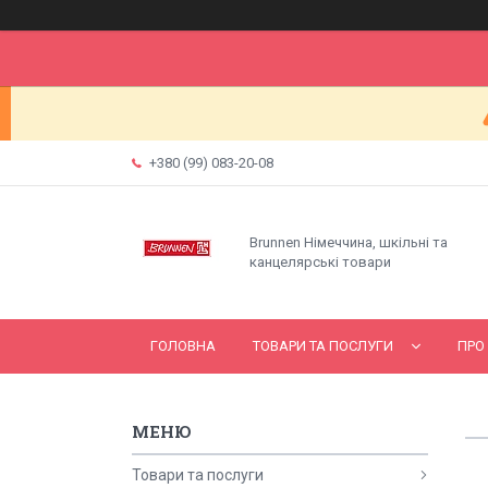
+380 (99) 083-20-08
Brunnen Німеччина, шкільні та
канцелярські товари
ГОЛОВНА
ТОВАРИ ТА ПОСЛУГИ
ПРО
Товари та послуги