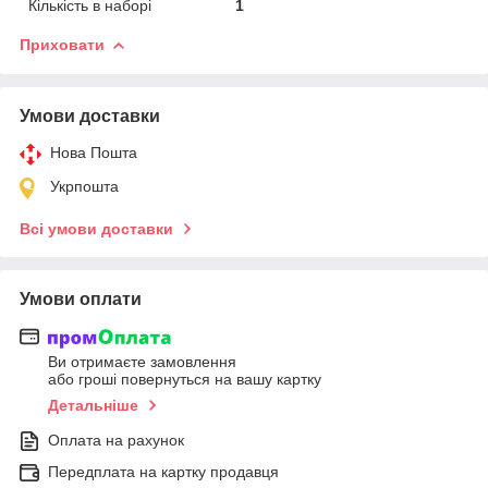
Кількість в наборі
1
Приховати
Умови доставки
Нова Пошта
Укрпошта
Всі умови доставки
Умови оплати
Ви отримаєте замовлення
або гроші повернуться на вашу картку
Детальніше
Оплата на рахунок
Передплата на картку продавця