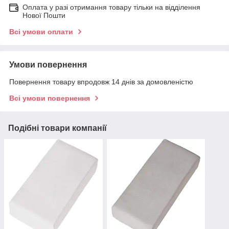
Оплата у разі отримання товару тільки на відділення
Нової Пошти
Всі умови оплати
Умови повернення
Повернення товару впродовж 14 днів за домовленістю
Всі умови повернення
Подібні товари компанії