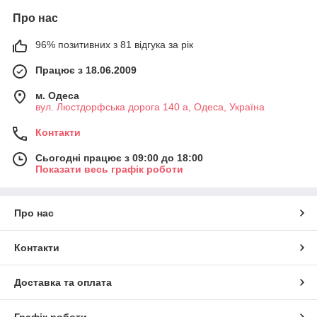
Про нас
96% позитивних з 81 відгука за рік
Працює з 18.06.2009
м. Одеса
вул. Люстдорфська дорога 140 а, Одеса, Україна
Контакти
Сьогодні працює з 09:00 до 18:00
Показати весь графік роботи
Про нас
Контакти
Доставка та оплата
Графік роботи