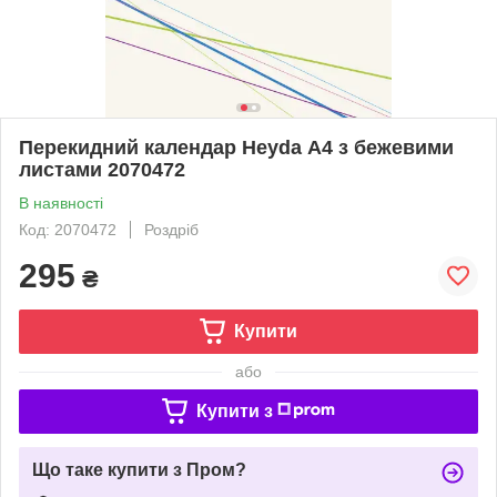
Перекидний календар Heyda А4 з бежевими
листами 2070472
В наявності
Код: 2070472
Роздріб
295
₴
Купити
або
Купити з
Що таке купити з Пром?