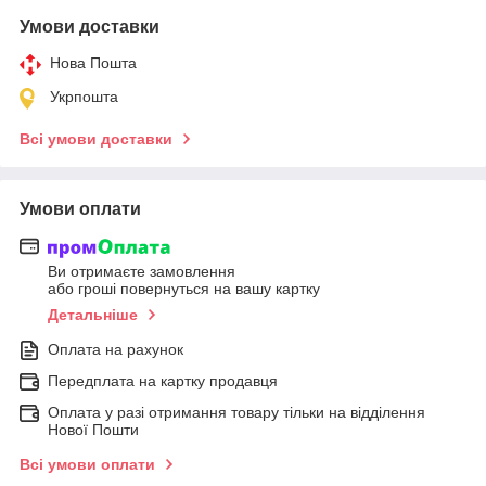
Умови доставки
Нова Пошта
Укрпошта
Всі умови доставки
Умови оплати
Ви отримаєте замовлення
або гроші повернуться на вашу картку
Детальніше
Оплата на рахунок
Передплата на картку продавця
Оплата у разі отримання товару тільки на відділення
Нової Пошти
Всі умови оплати