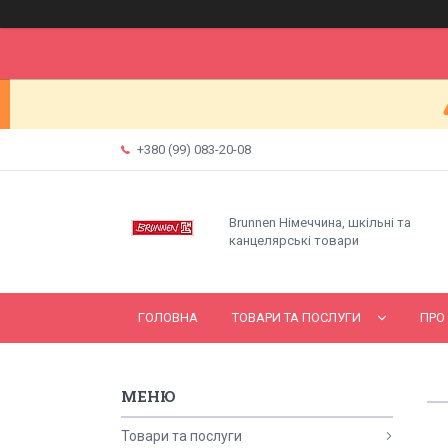
+380 (99) 083-20-08
Brunnen Німеччина, шкільні та
канцелярські товари
ГОЛОВНА
ТОВАРИ ТА ПОСЛУГИ
ПРО
Товари та послуги