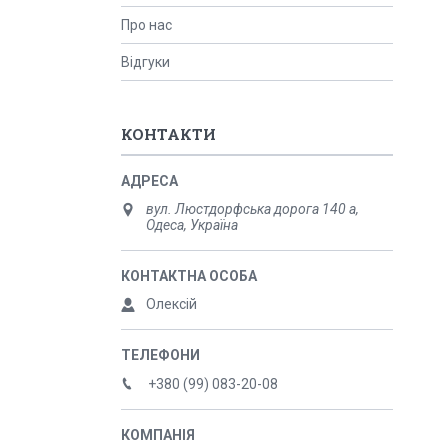
Про нас
Відгуки
КОНТАКТИ
вул. Люстдорфська дорога 140 а,
Одеса, Україна
Олексій
+380 (99) 083-20-08