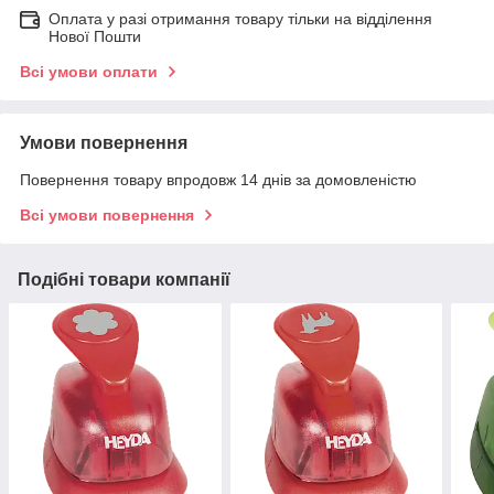
Оплата у разі отримання товару тільки на відділення
Нової Пошти
Всі умови оплати
Умови повернення
Повернення товару впродовж 14 днів за домовленістю
Всі умови повернення
Подібні товари компанії