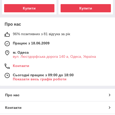
Купити
Купити
Про нас
96% позитивних з 81 відгука за рік
Працює з 18.06.2009
м. Одеса
вул. Люстдорфська дорога 140 а, Одеса, Україна
Контакти
Сьогодні працює з 09:00 до 18:00
Показати весь графік роботи
Про нас
Контакти