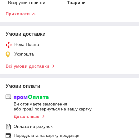
Візерунки і принти
Тварини
Приховати
Умови доставки
Нова Пошта
Укрпошта
Всі умови доставки
Умови оплати
Ви отримаєте замовлення
або гроші повернуться на вашу картку
Детальніше
Оплата на рахунок
Передплата на картку продавця