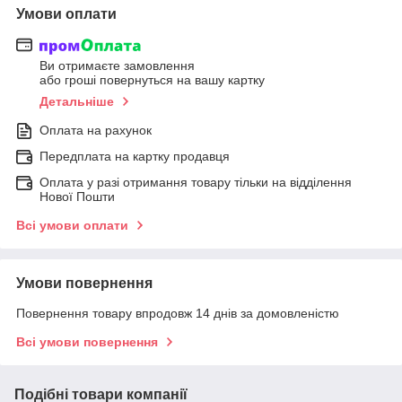
Умови оплати
Ви отримаєте замовлення
або гроші повернуться на вашу картку
Детальніше
Оплата на рахунок
Передплата на картку продавця
Оплата у разі отримання товару тільки на відділення
Нової Пошти
Всі умови оплати
Умови повернення
Повернення товару впродовж 14 днів за домовленістю
Всі умови повернення
Подібні товари компанії