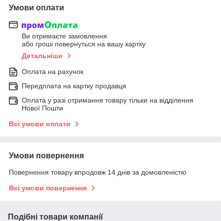
Умови оплати
Ви отримаєте замовлення
або гроші повернуться на вашу картку
Детальніше
Оплата на рахунок
Передплата на картку продавця
Оплата у разі отримання товару тільки на відділення
Нової Пошти
Всі умови оплати
Умови повернення
Повернення товару впродовж 14 днів за домовленістю
Всі умови повернення
Подібні товари компанії