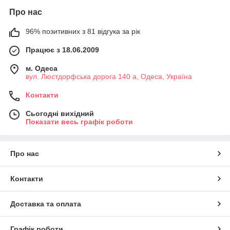
Про нас
96% позитивних з 81 відгука за рік
Працює з 18.06.2009
м. Одеса
вул. Люстдорфська дорога 140 а, Одеса, Україна
Контакти
Сьогодні вихідний
Показати весь графік роботи
Про нас
Контакти
Доставка та оплата
Графік роботи