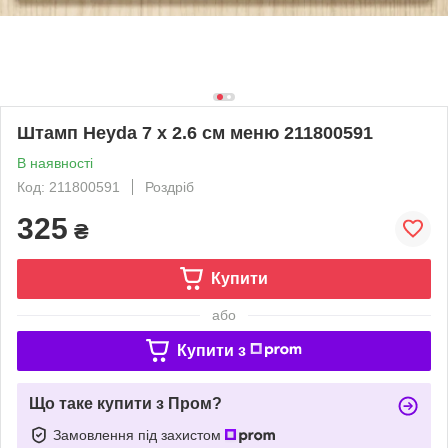
Штамп Heyda 7 x 2.6 см меню 211800591
В наявності
Код: 211800591
Роздріб
325
₴
Купити
або
Купити з
Що таке купити з Пром?
Замовлення під захистом