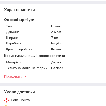
Характеристики
Основні атрибути
Тип
Штамп
Довжина
2.6 см
Ширина
7 см
Виробник
Heyda
Країна виробник
Китай
Користувальницькі характеристики
Матеріал
Дерево
Тематика малюнка/форми
Написи
Приховати
Умови доставки
Нова Пошта