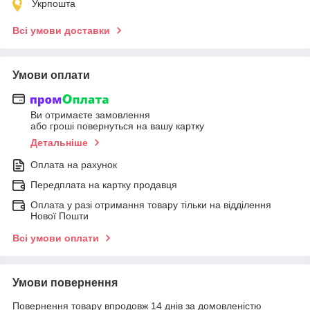
Укрпошта
Всі умови доставки
Умови оплати
Ви отримаєте замовлення
або гроші повернуться на вашу картку
Детальніше
Оплата на рахунок
Передплата на картку продавця
Оплата у разі отримання товару тільки на відділення
Нової Пошти
Всі умови оплати
Умови повернення
Повернення товару впродовж 14 днів за домовленістю