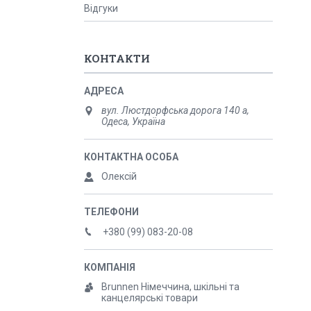
Відгуки
КОНТАКТИ
вул. Люстдорфська дорога 140 а,
Одеса, Україна
Олексій
+380 (99) 083-20-08
Brunnen Німеччина, шкільні та
канцелярські товари