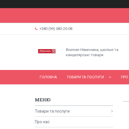
+380 (99) 083-20-08
Brunnen Німеччина, шкільні та
канцелярські товари
ГОЛОВНА
ТОВАРИ ТА ПОСЛУГИ
ПРО
Товари та послуги
Про нас