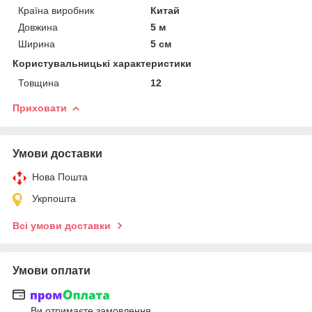
Країна виробник
Китай
Довжина
5 м
Ширина
5 см
Користувальницькі характеристики
Товщина
12
Приховати
Умови доставки
Нова Пошта
Укрпошта
Всі умови доставки
Умови оплати
Ви отримаєте замовлення