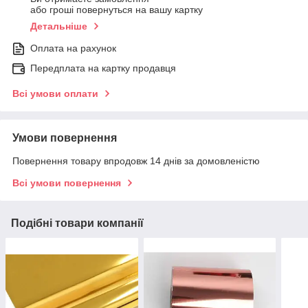
або гроші повернуться на вашу картку
Детальніше
Оплата на рахунок
Передплата на картку продавця
Всі умови оплати
Умови повернення
Повернення товару впродовж 14 днів за домовленістю
Всі умови повернення
Подібні товари компанії