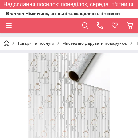
Надсилання посилок: понеділок, середа, п'ятниця.
Brunnen Німеччина, шкільні та канцелярські товари
Товари та послуги
Мистецтво дарувати подарунки.
П