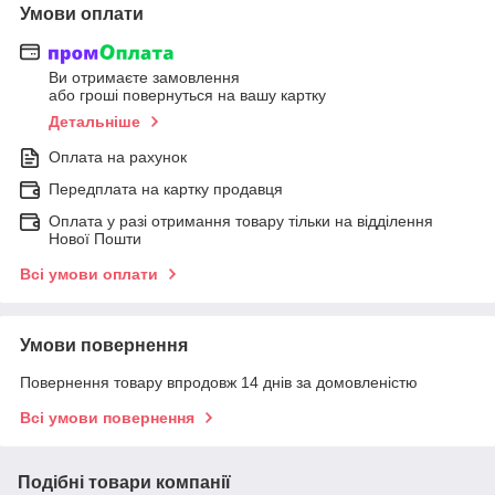
Умови оплати
Ви отримаєте замовлення
або гроші повернуться на вашу картку
Детальніше
Оплата на рахунок
Передплата на картку продавця
Оплата у разі отримання товару тільки на відділення
Нової Пошти
Всі умови оплати
Умови повернення
Повернення товару впродовж 14 днів за домовленістю
Всі умови повернення
Подібні товари компанії