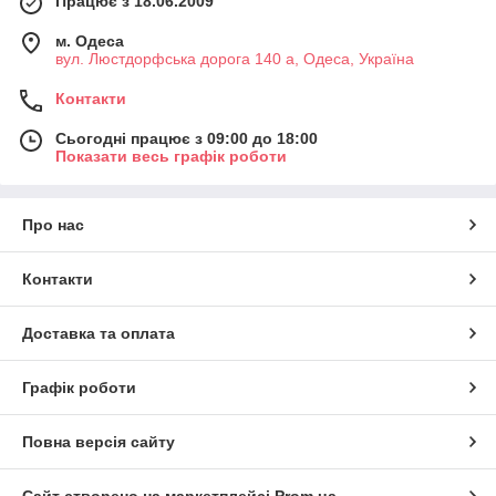
Працює з 18.06.2009
м. Одеса
вул. Люстдорфська дорога 140 а, Одеса, Україна
Контакти
Сьогодні працює з 09:00 до 18:00
Показати весь графік роботи
Про нас
Контакти
Доставка та оплата
Графік роботи
Повна версія сайту
Сайт створено на маркетплейсі
Prom.ua