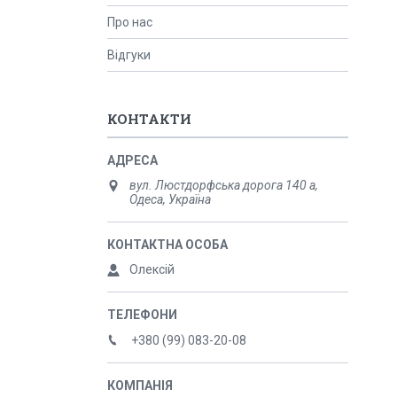
Про нас
Відгуки
КОНТАКТИ
вул. Люстдорфська дорога 140 а,
Одеса, Україна
Олексій
+380 (99) 083-20-08