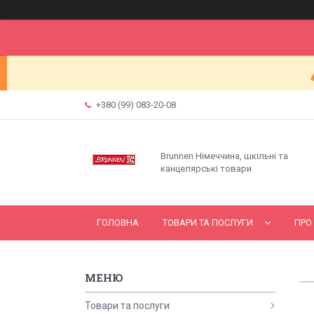
+380 (99) 083-20-08
Brunnen Німеччина, шкільні та
канцелярські товари
ГОЛОВНА
ТОВАРИ ТА ПОСЛУГИ
ПРО
Товари та послуги