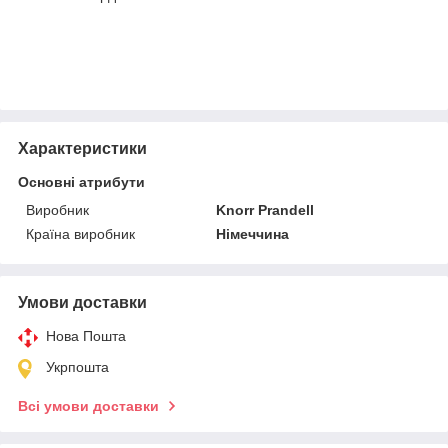
Характеристики
Основні атрибути
Виробник
Knorr Prandell
Країна виробник
Німеччина
Умови доставки
Нова Пошта
Укрпошта
Всі умови доставки