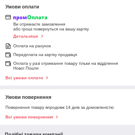
Умови оплати
Ви отримаєте замовлення
або гроші повернуться на вашу картку
Детальніше
Оплата на рахунок
Передплата на картку продавця
Оплата у разі отримання товару тільки на відділення
Нової Пошти
Всі умови оплати
Умови повернення
Повернення товару впродовж 14 днів за домовленістю
Всі умови повернення
Подібні товари компанії