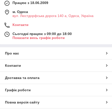
Працює з 18.06.2009
м. Одеса
вул. Люстдорфська дорога 140 а, Одеса, Україна
Контакти
Сьогодні працює з 09:00 до 18:00
Показати весь графік роботи
Про нас
Контакти
Доставка та оплата
Графік роботи
Повна версія сайту