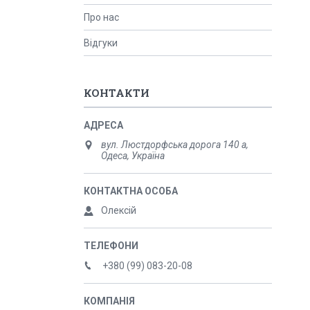
Про нас
Відгуки
КОНТАКТИ
вул. Люстдорфська дорога 140 а,
Одеса, Україна
Олексій
+380 (99) 083-20-08