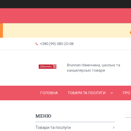
+380 (99) 083-20-08
Brunnen Німеччина, шкільні та
канцелярські товари
ГОЛОВНА
ТОВАРИ ТА ПОСЛУГИ
ПРО
Товари та послуги