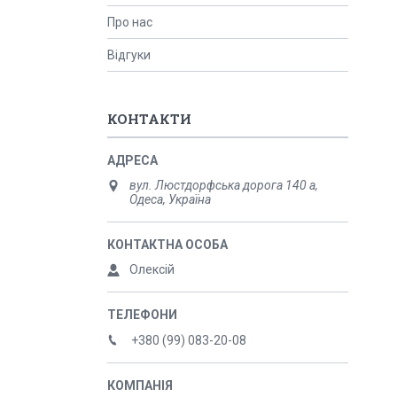
Про нас
Відгуки
КОНТАКТИ
вул. Люстдорфська дорога 140 а,
Одеса, Україна
Олексій
+380 (99) 083-20-08