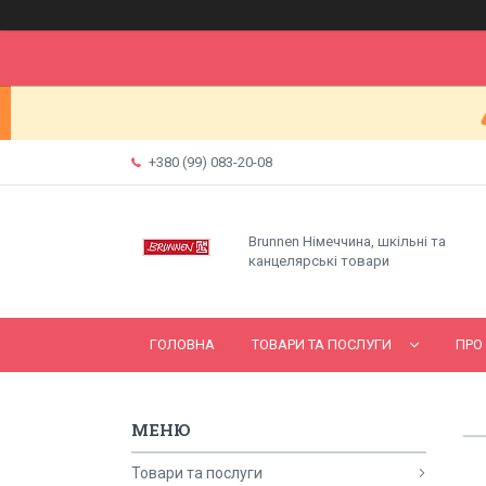
+380 (99) 083-20-08
Brunnen Німеччина, шкільні та
канцелярські товари
ГОЛОВНА
ТОВАРИ ТА ПОСЛУГИ
ПРО
Товари та послуги