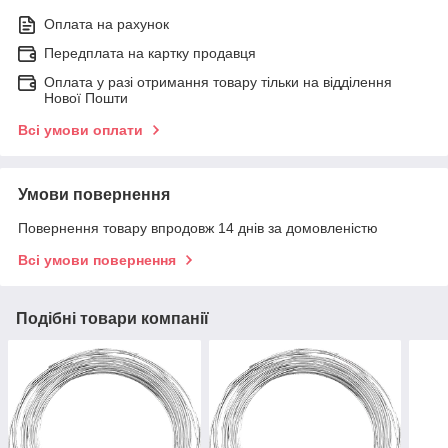
Оплата на рахунок
Передплата на картку продавця
Оплата у разі отримання товару тільки на відділення
Нової Пошти
Всі умови оплати
Умови повернення
Повернення товару впродовж 14 днів за домовленістю
Всі умови повернення
Подібні товари компанії