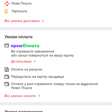
Нова Пошта
Укрпошта
Всі умови доставки
Умови оплати
Ви отримаєте замовлення
або гроші повернуться на вашу картку
Детальніше
Оплата на рахунок
Передплата на картку продавця
Оплата у разі отримання товару тільки на відділення
Нової Пошти
Всі умови оплати
Умови повернення