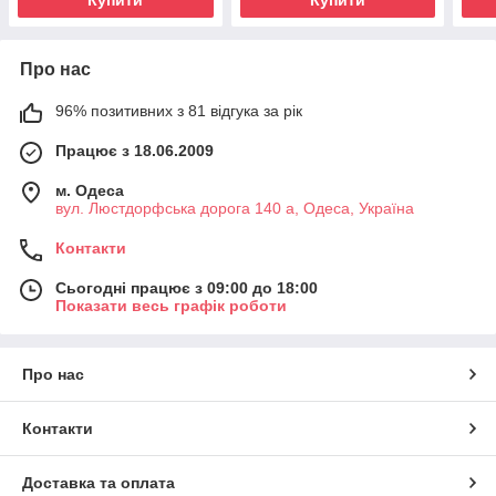
Про нас
96% позитивних з 81 відгука за рік
Працює з 18.06.2009
м. Одеса
вул. Люстдорфська дорога 140 а, Одеса, Україна
Контакти
Сьогодні працює з 09:00 до 18:00
Показати весь графік роботи
Про нас
Контакти
Доставка та оплата