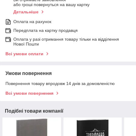
або гроші повернуться на вашу картку
Детальніше
Оплата на рахунок
Передплата на картку продавця
Оплата у разі отримання товару тільки на відділення
Нової Пошти
Всі умови оплати
Умови повернення
Повернення товару впродовж 14 днів за домовленістю
Всі умови повернення
Подібні товари компанії