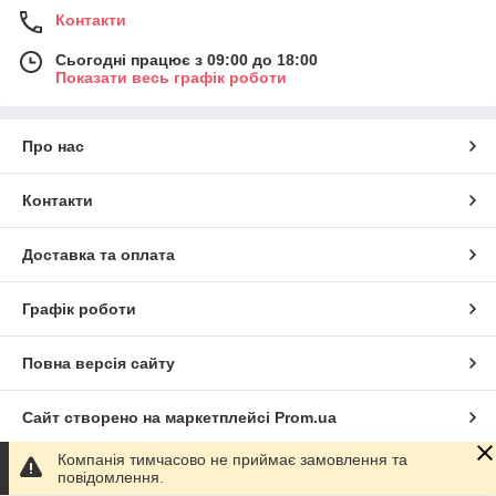
Контакти
Сьогодні працює з 09:00 до 18:00
Показати весь графік роботи
Про нас
Контакти
Доставка та оплата
Графік роботи
Повна версія сайту
Сайт створено на маркетплейсі
Prom.ua
Компанія тимчасово не приймає замовлення та
Політика конфіденційності
повідомлення.