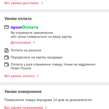
Всі умови доставки
Умови оплати
Ви отримаєте замовлення
або гроші повернуться на вашу картку
Детальніше
Оплата на рахунок
Передплата на картку продавця
Оплата у разі отримання товару тільки на відділення
Нової Пошти
Всі умови оплати
Умови повернення
Повернення товару впродовж 14 днів за домовленістю
Всі умови повернення