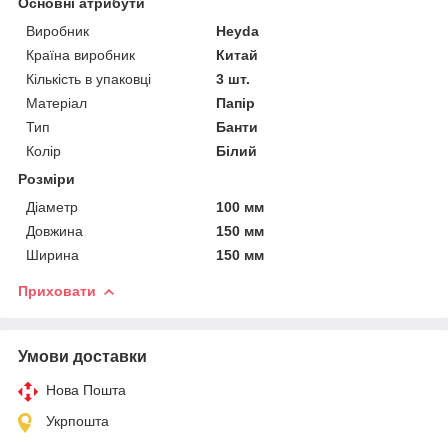
Основні атрибути
Виробник
Heyda
Країна виробник
Китай
Кількість в упаковці
3 шт.
Матеріал
Папір
Тип
Банти
Колір
Білий
Розміри
Діаметр
100 мм
Довжина
150 мм
Ширина
150 мм
Приховати
Умови доставки
Нова Пошта
Укрпошта