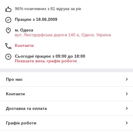
96% позитивних з 81 відгука за рік
Працює з 18.06.2009
м. Одеса
вул. Люстдорфська дорога 140 а, Одеса, Україна
Контакти
Сьогодні працює з 09:00 до 18:00
Показати весь графік роботи
Про нас
Контакти
Доставка та оплата
Графік роботи