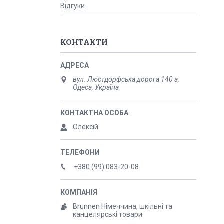
Відгуки
КОНТАКТИ
вул. Люстдорфська дорога 140 а,
Одеса, Україна
Олексій
+380 (99) 083-20-08
Brunnen Німеччина, шкільні та
канцелярські товари