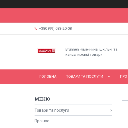
+380 (99) 083-20-08
Brunnen Німеччина, шкільні та
канцелярські товари
ГОЛОВНА
ТОВАРИ ТА ПОСЛУГИ
ПРО
Товари та послуги
Про нас