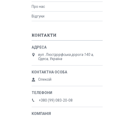
Про нас
Відгуки
КОНТАКТИ
вул. Люстдорфська дорога 140 а,
Одеса, Україна
Олексій
+380 (99) 083-20-08