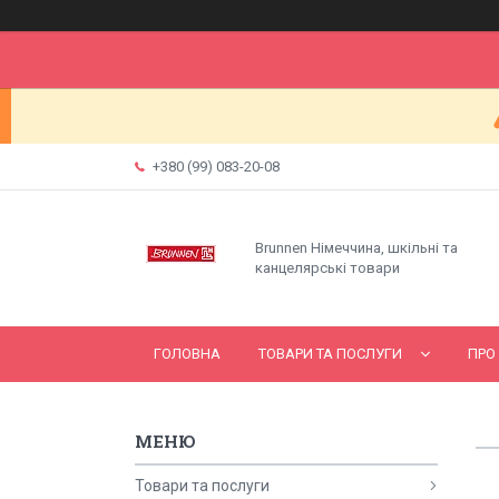
+380 (99) 083-20-08
Brunnen Німеччина, шкільні та
канцелярські товари
ГОЛОВНА
ТОВАРИ ТА ПОСЛУГИ
ПРО
Товари та послуги