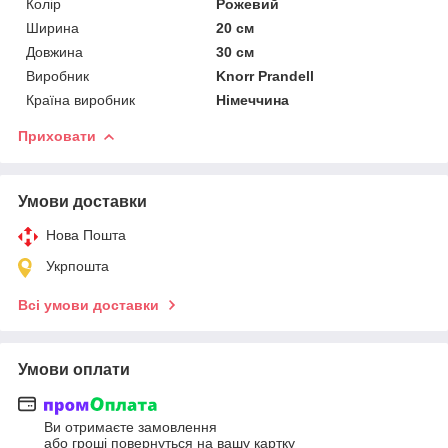
Колір
Рожевий
Ширина
20 см
Довжина
30 см
Виробник
Knorr Prandell
Країна виробник
Німеччина
Приховати
Умови доставки
Нова Пошта
Укрпошта
Всі умови доставки
Умови оплати
Ви отримаєте замовлення
або гроші повернуться на вашу картку