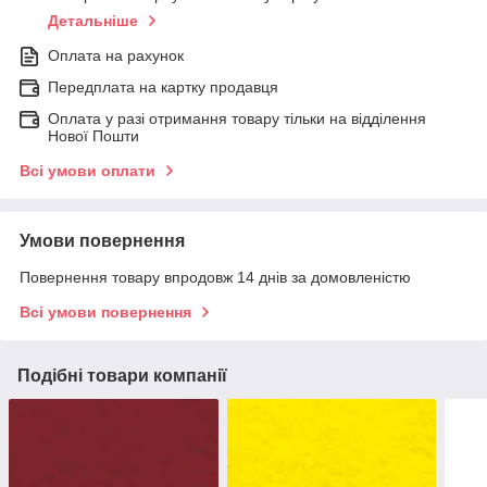
Детальніше
Оплата на рахунок
Передплата на картку продавця
Оплата у разі отримання товару тільки на відділення
Нової Пошти
Всі умови оплати
Умови повернення
Повернення товару впродовж 14 днів за домовленістю
Всі умови повернення
Подібні товари компанії