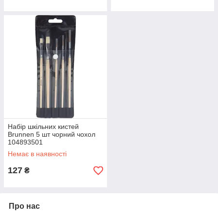
Набір шкільних кистей
Brunnen 5 шт чорний чохол
104893501
Немає в наявності
127
₴
Про нас