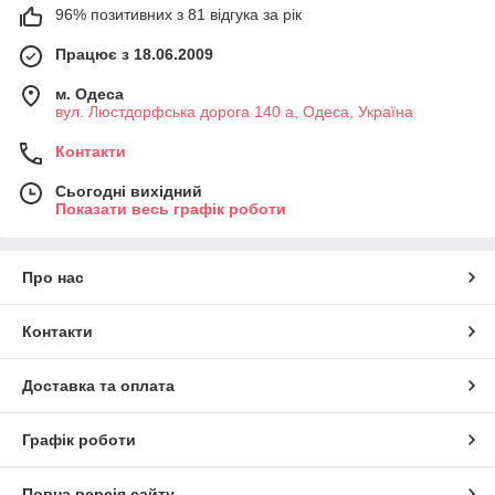
96% позитивних з 81 відгука за рік
Працює з 18.06.2009
м. Одеса
вул. Люстдорфська дорога 140 а, Одеса, Україна
Контакти
Сьогодні вихідний
Показати весь графік роботи
Про нас
Контакти
Доставка та оплата
Графік роботи
Повна версія сайту